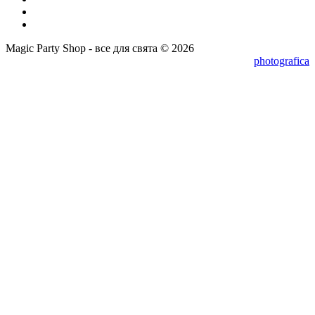
Magic Party Shop - все для свята © 2026
photografica