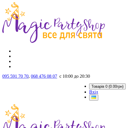
095 591 70 70
,
068 476 08 07
с 10:00 до 20:30
Товарів 0 (0.00грн)
Вхід