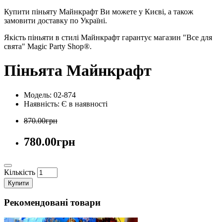
Купити піньяту Майнкрафт Ви можете у Києві, а також
замовити доставку по Україні.
Якість піньяти в стилі Майнкрафт гарантує магазин "Все для
свята" Magic Party Shop®.
Піньята Майнкрафт
Модель: 02-874
Наявність:
Є в наявності
870.00грн
780.00грн
Кількість
Купити
Рекомендовані товари