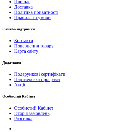
Про нас
Доставка
Політика приватності
Правила та умови
Служба підтримки
Контакти
Повернення товару
Карта сайту
Додатково
Подарункові сертифікати
Партнерська програма
Акції
Особистий Кабінет
Особистий Кабінет
Історія замовлень
Розсилка