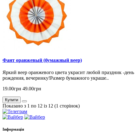
Фант оранжевый (бумажный веер)
Яркий веер оранжевого цвета украсит любой праздник -день
рождения, вечеринку!Размер бумажного украше..
19.00грн
49.00грн
Купити
Показано з 1 по 12 із 12 (1 сторінок)
Інформація