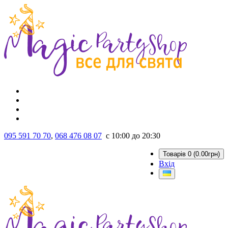
095 591 70 70
,
068 476 08 07
с 10:00 до 20:30
Товарів 0 (0.00грн)
Вхід