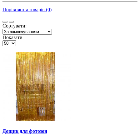
Порівняння товарів (0)
Сортувати:
Показати
Дощик для фотозон