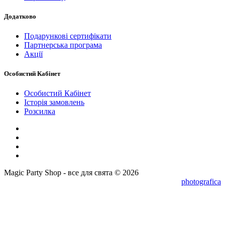
Додатково
Подарункові сертифікати
Партнерська програма
Акції
Особистий Кабінет
Особистий Кабінет
Історія замовлень
Розсилка
Magic Party Shop - все для свята © 2026
photografica