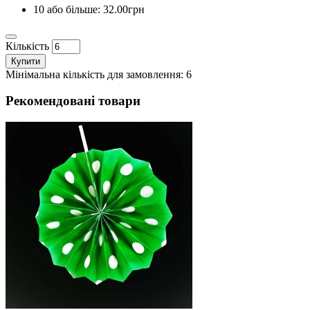
10 або більше: 32.00грн
Кількість
Купити
Мінімальна кількість для замовлення: 6
Рекомендовані товари