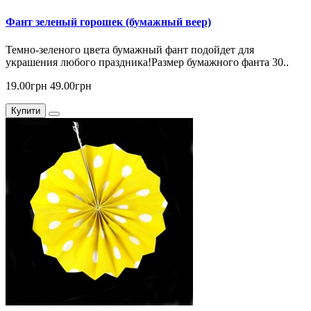
Фант зеленый горошек (бумажный веер)
Темно-зеленого цвета бумажный фант подойдет для
украшения любого праздника!Размер бумажного фанта 30..
19.00грн
49.00грн
Купити