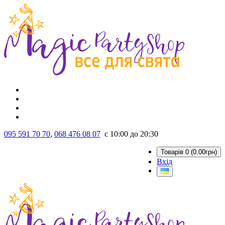
095 591 70 70
,
068 476 08 07
с 10:00 до 20:30
Товарів 0 (0.00грн)
Вхід