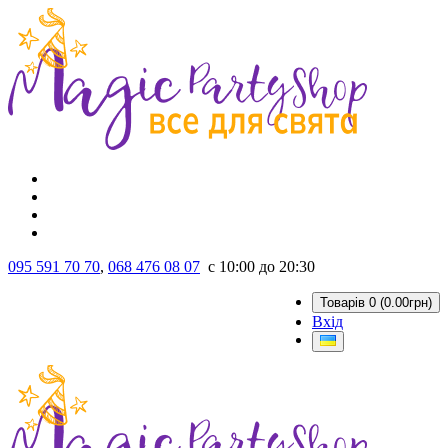
095 591 70 70
,
068 476 08 07
с 10:00 до 20:30
Товарів 0 (0.00грн)
Вхід