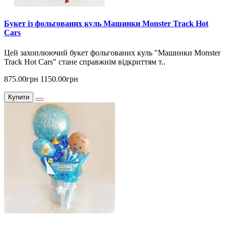
Букет із фольгованих куль Машинки Monster Track Hot
Cars
Цей захоплюючий букет фольгованих куль "Машинки Monster
Track Hot Cars" стане справжнім відкриттям т..
875.00грн
1150.00грн
Купити