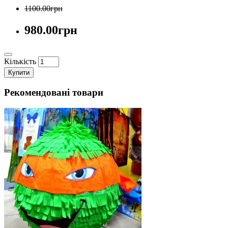
1100.00грн
980.00грн
Кількість
Купити
Рекомендовані товари