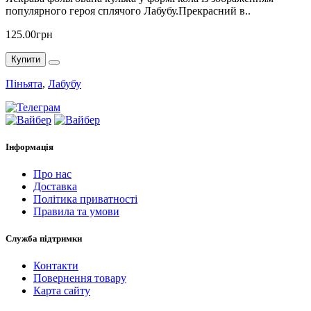
популярного героя сплячого Лабубу.Прекрасний в..
125.00грн
Купити
Піньята
,
Лабубу
Інформація
Про нас
Доставка
Політика приватності
Правила та умови
Служба підтримки
Контакти
Повернення товару
Карта сайту