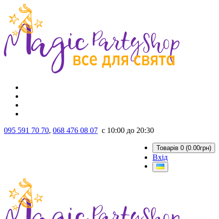
095 591 70 70
,
068 476 08 07
с 10:00 до 20:30
Товарів 0 (0.00грн)
Вхід