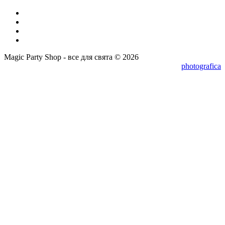
Magic Party Shop - все для свята © 2026
photografica