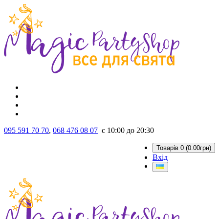
095 591 70 70
,
068 476 08 07
с 10:00 до 20:30
Товарів 0 (0.00грн)
Вхід