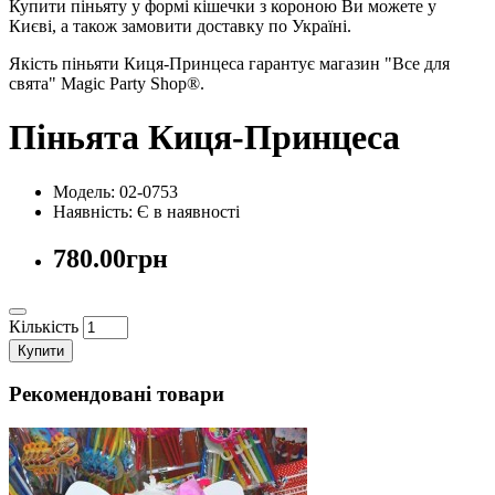
Купити піньяту у формі кішечки з короною Ви можете у
Києві, а також замовити доставку по Україні.
Якість піньяти Киця-Принцеса гарантує магазин "Все для
свята" Magic Party Shop®.
Піньята Киця-Принцеса
Модель: 02-0753
Наявність:
Є в наявності
780.00грн
Кількість
Купити
Рекомендовані товари