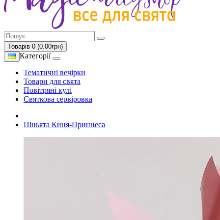
Товарів 0 (0.00грн)
Категорії
Тематичні вечірки
Товари для свята
Повітряні кулі
Святкова сервіровка
Піньята Киця-Принцеса