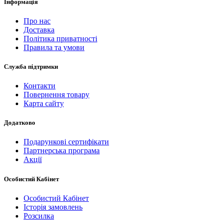
Інформація
Про нас
Доставка
Політика приватності
Правила та умови
Служба підтримки
Контакти
Повернення товару
Карта сайту
Додатково
Подарункові сертифікати
Партнерська програма
Акції
Особистий Кабінет
Особистий Кабінет
Історія замовлень
Розсилка