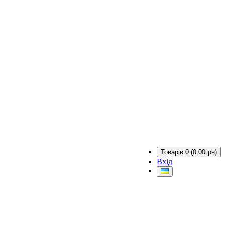
Товарів 0 (0.00грн)
Вхід