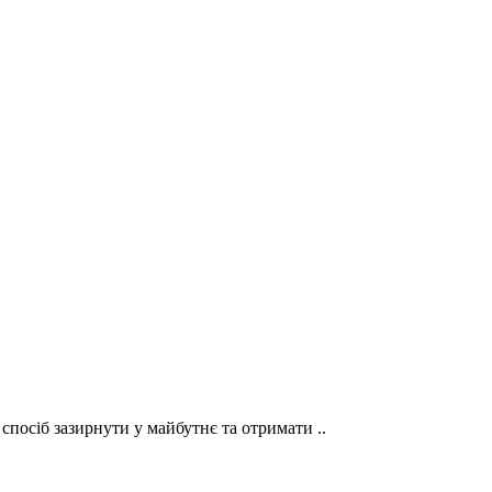
спосіб зазирнути у майбутнє та отримати ..