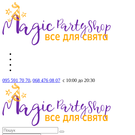
095 591 70 70
,
068 476 08 07
с 10:00 до 20:30