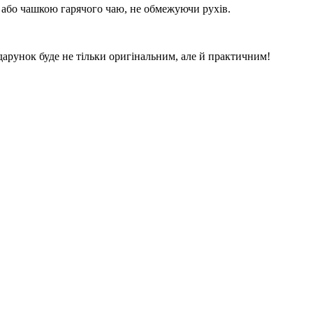
 або чашкою гарячого чаю, не обмежуючи рухів.
дарунок буде не тільки оригінальним, але й практичним!