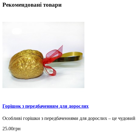
Рекомендовані товари
Горішок з передбаченням для дорослих
Особливі горішки з передбаченнями для дорослих – це чудовий 
25.00грн