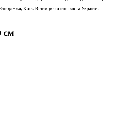
 Запоріжжя, Київ, Вінницю та інші міста України.
0 см