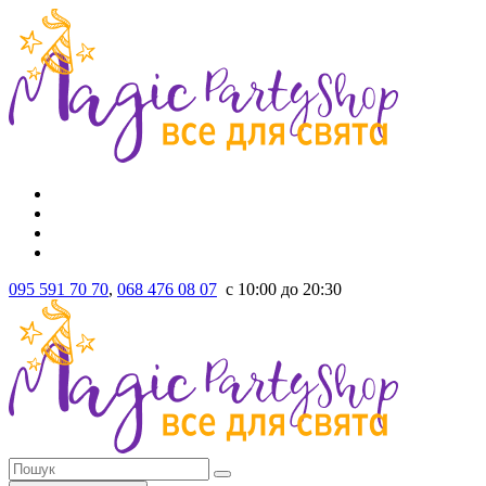
095 591 70 70
,
068 476 08 07
с 10:00 до 20:30