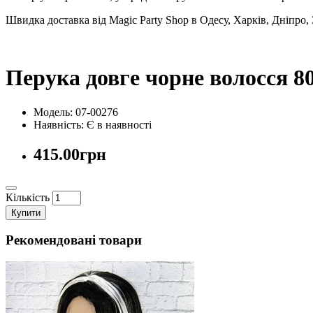
Швидка доставка від Magic Party Shop в Одесу, Харків, Дніпро,
Перука довге чорне волосся 8
Модель: 07-00276
Наявність:
Є в наявності
415.00грн
Кількість
Купити
Рекомендовані товари