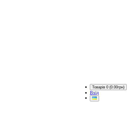
Товарів 0 (0.00грн)
Вхід