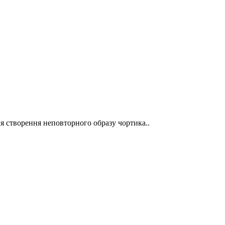
ля створення неповторного образу чортика..