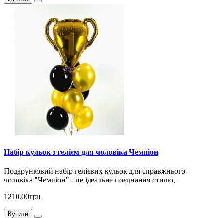
Набір кульок з гелієм для чоловіка Чемпіон
Подарунковий набір гелієвих кульок для справжнього
чоловіка "Чемпіон" - це ідеальне поєднання стилю,..
1210.00грн
Купити