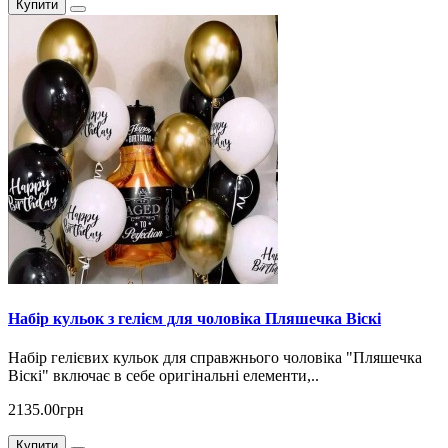
Купити
Набір кульок з гелієм для чоловіка Пляшечка Віскі
Набір гелієвих кульок для справжнього чоловіка "Пляшечка
Віскі" включає в себе оригінальні елементи,..
2135.00грн
Купити