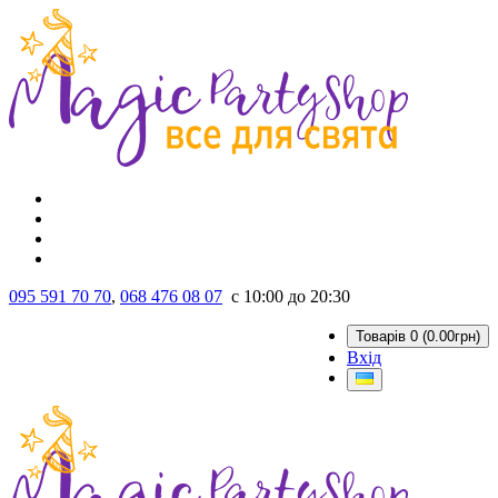
095 591 70 70
,
068 476 08 07
с 10:00 до 20:30
Товарів 0 (0.00грн)
Вхід