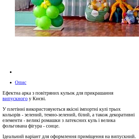
Опис
Ефектна арка з повітряних кульок для прикрашання
випускного
у Києві.
У плетінні використовуються якісні імпортні кулі трьох
кольорів - зелений, темно-зелений, білий, а також декоративні
елементи - великі ромашки з латексних куль і велика
фольгована фігура - сонце.
Ідеальний варіант для оформлення приміщення на випускний.