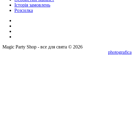
Історія замовлень
Розсилка
Magic Party Shop - все для свята © 2026
photografica