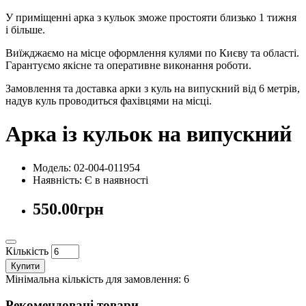
У приміщенні арка з кульок зможе простояти близько 1 тижня
і більше.
Виїжджаємо на місце оформлення кулями по Києву та області.
Гарантуємо якісне та оперативне виконання роботи.
Замовлення та доставка арки з куль на випускний від 6 метрів,
надув куль проводиться фахівцями на місці.
Арка із кульок на випускний
Модель: 02-004-011954
Наявність:
Є в наявності
550.00грн
Кількість
Купити
Мінімальна кількість для замовлення: 6
Рекомендовані товари