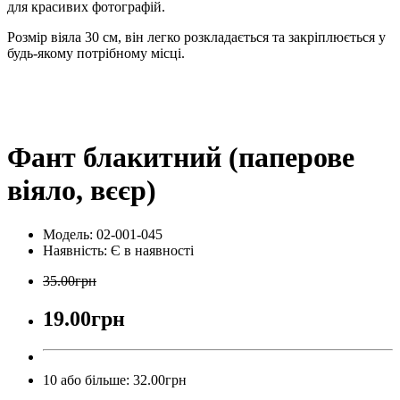
для красивих фотографій.
Розмір віяла 30 см, він легко розкладається та закріплюється у
будь-якому потрібному місці.
Фант блакитний (паперове
віяло, вєєр)
Модель: 02-001-045
Наявність:
Є в наявності
35.00грн
19.00грн
10 або більше: 32.00грн