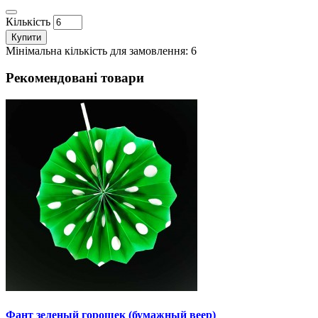
Кількість
Купити
Мінімальна кількість для замовлення: 6
Рекомендовані товари
Фант зеленый горошек (бумажный веер)