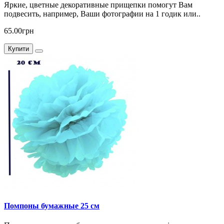
Яркие, цветные декоративные прищепки помогут Вам
подвесить, например, Ваши фотографии на 1 годик или..
65.00грн
Купити
Помпоны бумажные 25 см