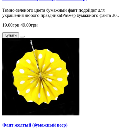
Темно-зеленого цвета бумажный фант подойдет для
украшения любого праздника!Размер бумажного фанта 30..
19.00грн
49.00грн
Купити
Фант желтый (бумажный веер)