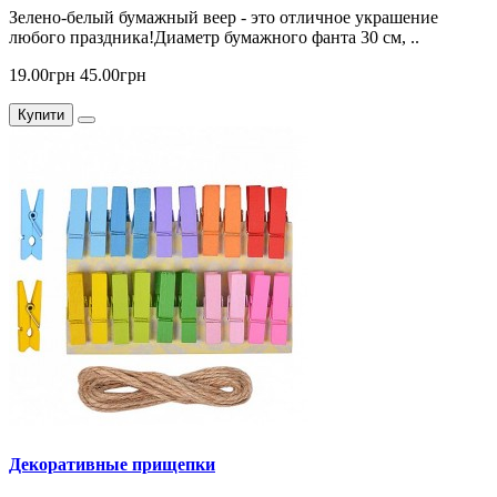
Зелено-белый бумажный веер - это отличное украшение
любого праздника!Диаметр бумажного фанта 30 см, ..
19.00грн
45.00грн
Купити
Декоративные прищепки