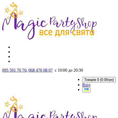
095 591 70 70
,
068 476 08 07
с 10:00 до 20:30
Товарів 0 (0.00грн)
Вхід