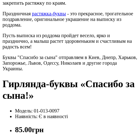
закрепить растяжку по краям.
Праздничная
растяжка-буквы
- это прекрасное, трогательное
поздравление, оригинальное украшение на выписку из
роддома.
Пусть выписка из роддома пройдет весело, ярко и
празднично, а малыш растет здоровеньким и счастливым на
радость всем!
Буквы "Спасибо за сына" отправляем в Киев, Днепр, Харьков,
Запорожье, Львов, Одессу, Николаев и другие города
Украины.
Гирлянда-буквы «Спасибо за
сына!»
Модель: 01-013-0097
Наявність:
Є в наявності
85.00грн