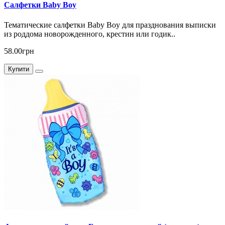
Салфетки Baby Boy
Тематические cалфетки Baby Boy для празднования выписки
из роддома новорожденного, крестин или годик..
58.00грн
Купити