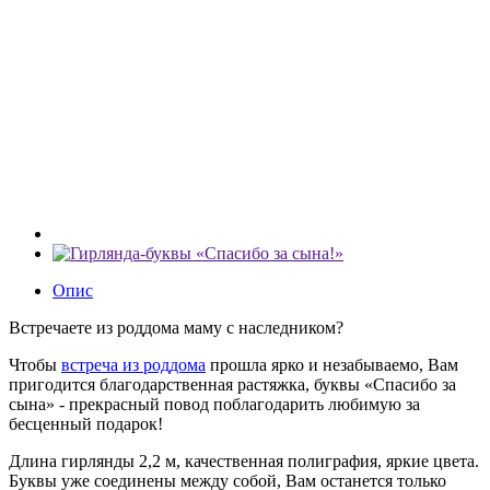
Опис
Встречаете из роддома маму с наследником?
Чтобы
встреча из роддома
прошла ярко и незабываемо, Вам
пригодится благодарственная растяжка, буквы «Спасибо за
сына» - прекрасный повод поблагодарить любимую за
бесценный подарок!
Длина гирлянды 2,2 м, качественная полиграфия, яркие цвета.
Буквы уже соединены между собой, Вам останется только