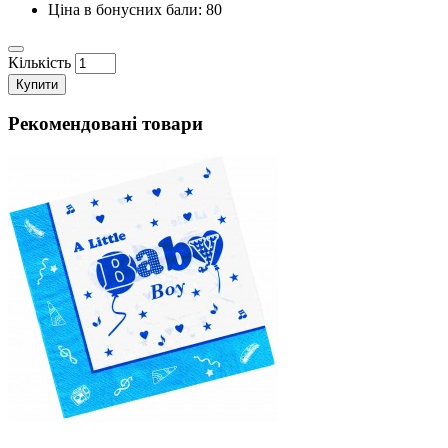
Ціна в бонусних бали: 80
Кількість
Купити
Рекомендовані товари