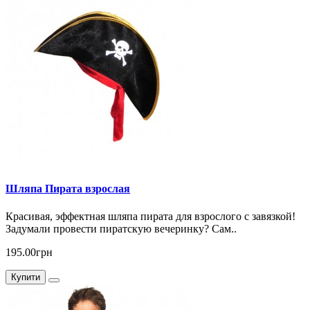
Шляпа Пирата взрослая
Красивая, эффектная шляпа пирата для взрослого с завязкой!
Задумали провести пиратскую вечеринку? Сам..
195.00грн
Купити