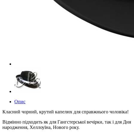
Опис
Класний чорний, крутий капелюх для справжнього чоловіка!
Відмінно підходить як для Гангстерської вечірки, так і для Дня
народження, Хеллоуїна, Нового року.