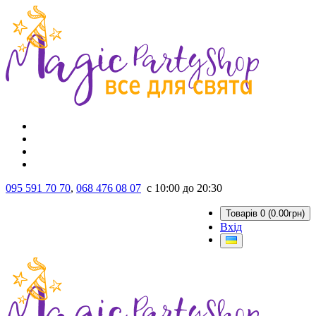
095 591 70 70
,
068 476 08 07
с 10:00 до 20:30
Товарів 0 (0.00грн)
Вхід