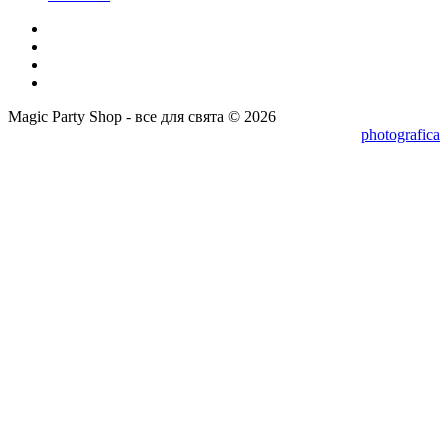
Magic Party Shop - все для свята © 2026
photografica