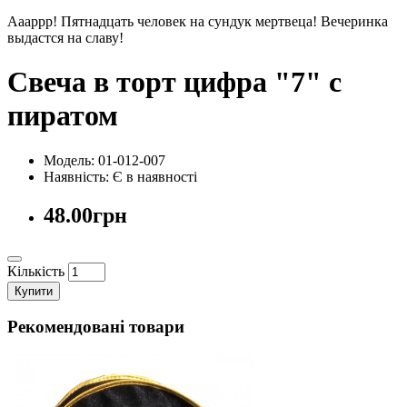
Аааррр! Пятнадцать человек на сундук мертвеца! Вечеринка
выдастся на славу!
Свеча в торт цифра "7" с
пиратом
Модель: 01-012-007
Наявність:
Є в наявності
48.00грн
Кількість
Купити
Рекомендовані товари