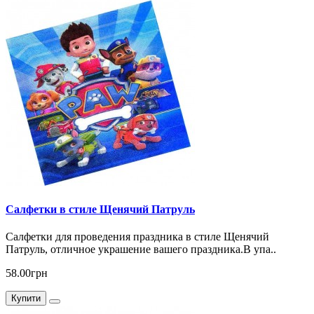
Салфетки в стиле Щенячий Патруль
Салфетки для проведения праздника в стиле Щенячий
Патруль, отличное украшение вашего праздника.В упа..
58.00грн
Купити