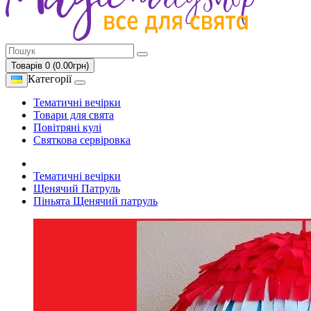
Товарів 0 (0.00грн)
Категорії
Тематичні вечірки
Товари для свята
Повітряні кулі
Святкова сервіровка
Тематичні вечірки
Щенячий Патруль
Піньята Щенячий патруль