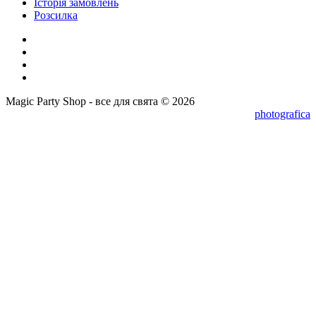
Історія замовлень
Розсилка
Magic Party Shop - все для свята © 2026
photografica