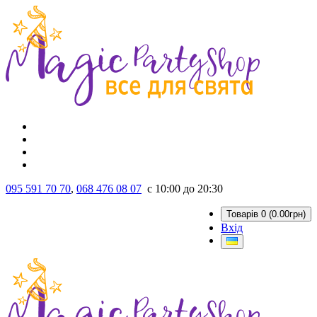
095 591 70 70
,
068 476 08 07
с 10:00 до 20:30
Товарів 0 (0.00грн)
Вхід