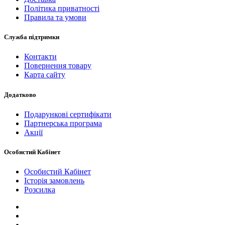
Політика приватності
Правила та умови
Служба підтримки
Контакти
Повернення товару
Карта сайту
Додатково
Подарункові сертифікати
Партнерська програма
Акції
Особистий Кабінет
Особистий Кабінет
Історія замовлень
Розсилка