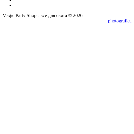
Magic Party Shop - все для свята © 2026
photografica