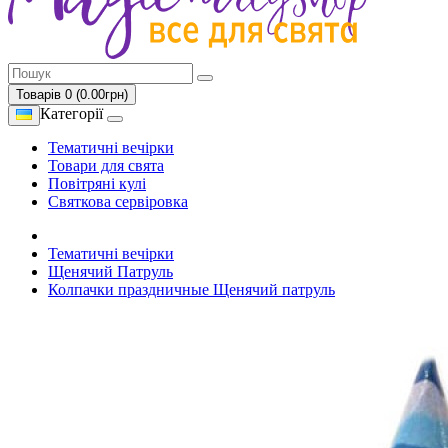
Товарів 0 (0.00грн)
Категорії
Тематичні вечірки
Товари для свята
Повітряні кулі
Святкова сервіровка
Тематичні вечірки
Щенячий Патруль
Колпачки праздничные Щенячий патруль