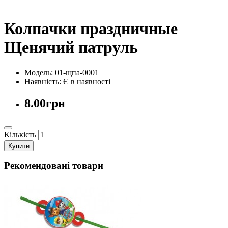
Колпачки праздничные
Щенячий патруль
Модель: 01-щпа-0001
Наявність:
Є в наявності
8.00грн
Кількість
Купити
Рекомендовані товари