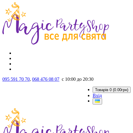
095 591 70 70
,
068 476 08 07
с 10:00 до 20:30
Товарів 0 (0.00грн)
Вхід