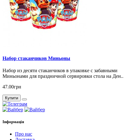
Набор стаканчиков Миньоны
Набор из десяти стаканчиков в упаковке с забавными
Миньонами для праздничной сервировки стола на Ден..
47.00грн
Купити
Інформація
Про нас
Доставка