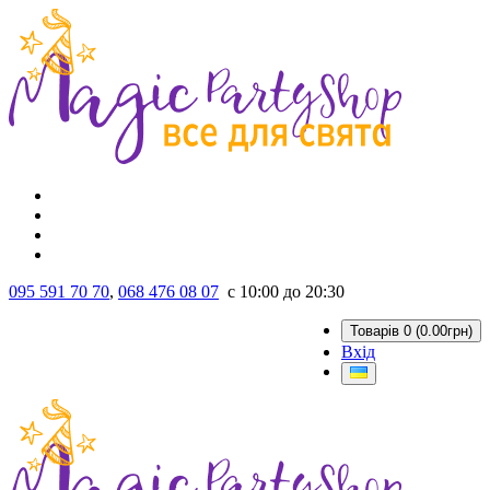
095 591 70 70
,
068 476 08 07
с 10:00 до 20:30
Товарів 0 (0.00грн)
Вхід