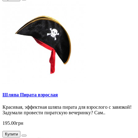
Шляпа Пирата взрослая
Красивая, эффектная шляпа пирата для взрослого с завязкой!
Задумали провести пиратскую вечеринку? Сам..
195.00грн
Купити