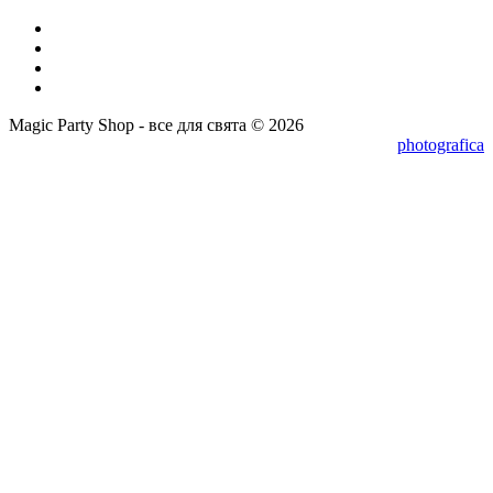
Magic Party Shop - все для свята © 2026
photografica