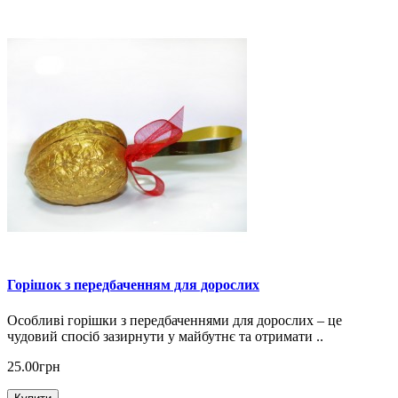
Горішок з передбаченням для дорослих
Особливі горішки з передбаченнями для дорослих – це
чудовий спосіб зазирнути у майбутнє та отримати ..
25.00грн