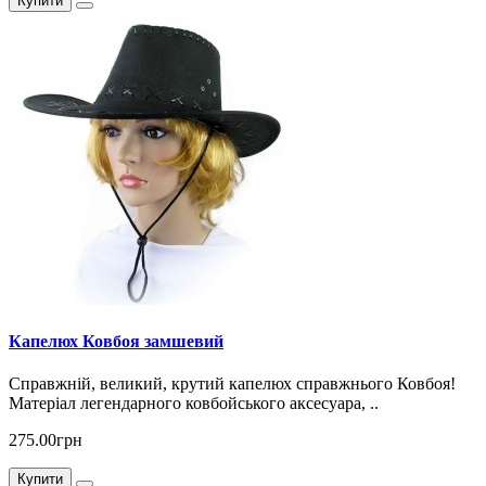
Купити
Капелюх Ковбоя замшевий
Справжній, великий, крутий капелюх справжнього Ковбоя!
Матеріал легендарного ковбойського аксесуара, ..
275.00грн
Купити