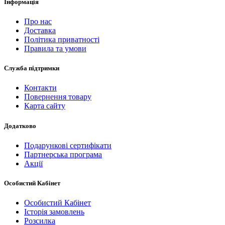
Інформація
Про нас
Доставка
Політика приватності
Правила та умови
Служба підтримки
Контакти
Повернення товару
Карта сайту
Додатково
Подарункові сертифікати
Партнерська програма
Акції
Особистий Кабінет
Особистий Кабінет
Історія замовлень
Розсилка