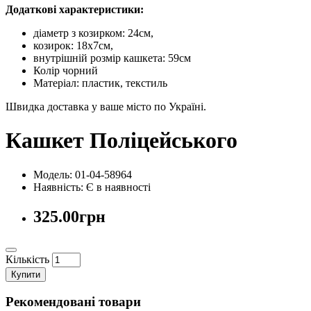
Додаткові характеристики:
діаметр з козирком: 24см,
козирок: 18х7см,
внутрішній розмір кашкета: 59см
Колір чорний
Матеріал: пластик, текстиль
Швидка доставка у ваше місто по Україні.
Кашкет Поліцейського
Модель: 01-04-58964
Наявність:
Є в наявності
325.00грн
Кількість
Купити
Рекомендовані товари