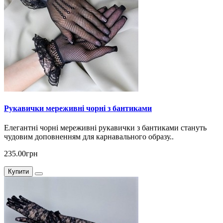
Рукавички мереживні чорні з бантиками
Елегантні чорні мереживні рукавички з бантиками стануть
чудовим доповненням для карнавального образу..
235.00грн
Купити