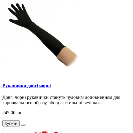
Рукавички довгі чорні
Довгі чорні рукавички стануть чудовим доповненням для
карнавального образу, або для стильної вечірки..
245.00грн
Купити