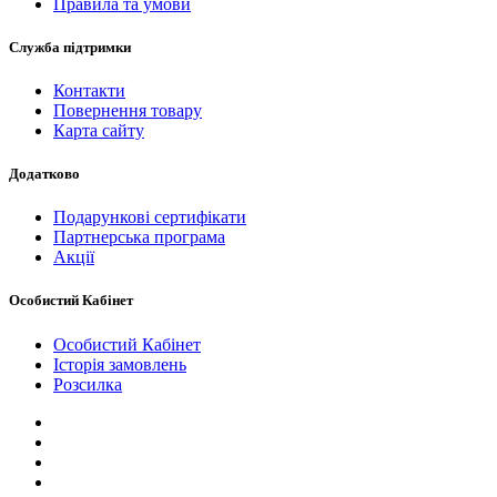
Правила та умови
Служба підтримки
Контакти
Повернення товару
Карта сайту
Додатково
Подарункові сертифікати
Партнерська програма
Акції
Особистий Кабінет
Особистий Кабінет
Історія замовлень
Розсилка