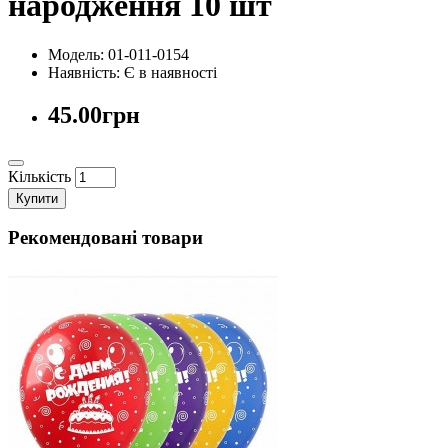
народження 10 шт
Модель: 01-011-0154
Наявність:
Є в наявності
45.00грн
Кількість
Купити
Рекомендовані товари