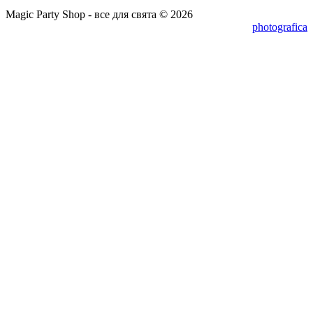
Magic Party Shop - все для свята © 2026
photografica