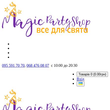
095 591 70 70
,
068 476 08 07
с 10:00 до 20:30
Товарів 0 (0.00грн)
Вхід