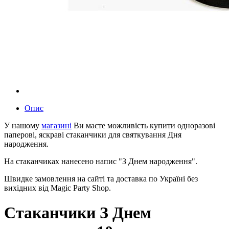
Опис
У нашому
магазині
Ви маєте можливість купити одноразові
паперові, яскраві стаканчики для святкування Дня
народження.
На стаканчиках нанесено напис "З Днем народження".
Швидке замовлення на сайті та доставка по Україні без
вихідних від Magic Party Shop.
Стаканчики З Днем