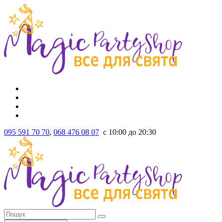
095 591 70 70
,
068 476 08 07
с 10:00 до 20:30