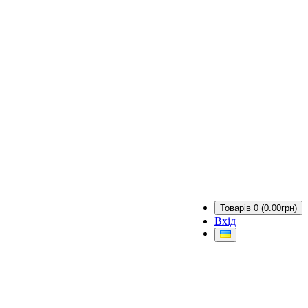
Товарів 0 (0.00грн)
Вхід