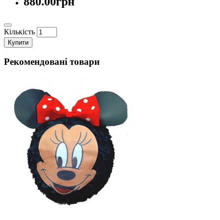
880.00грн
Кількість
Купити
Рекомендовані товари