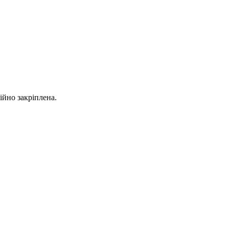
ійно закріплена.