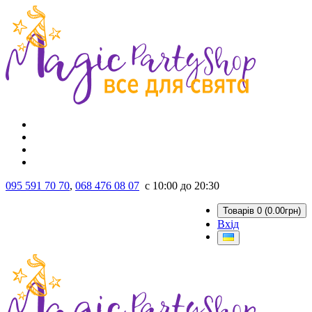
095 591 70 70
,
068 476 08 07
с 10:00 до 20:30
Товарів 0 (0.00грн)
Вхід