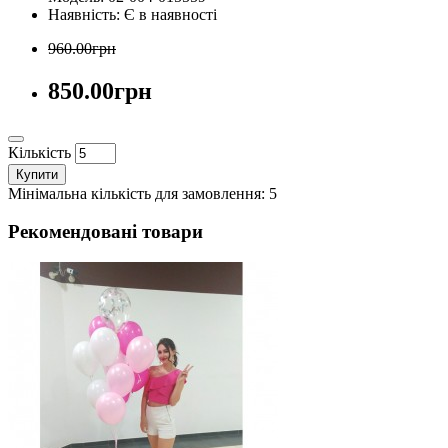
Наявність:
Є в наявності
960.00грн
850.00грн
Кількість
Купити
Мінімальна кількість для замовлення: 5
Рекомендовані товари