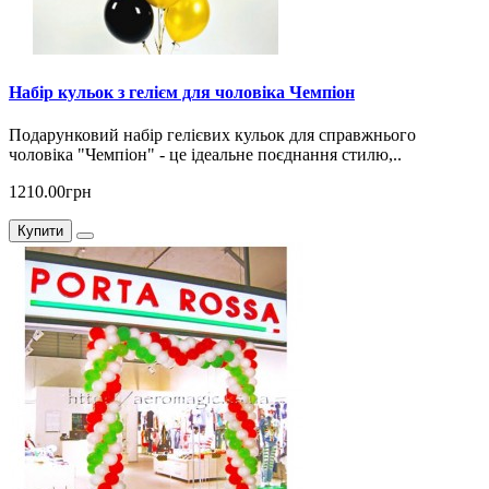
Набір кульок з гелієм для чоловіка Чемпіон
Подарунковий набір гелієвих кульок для справжнього
чоловіка "Чемпіон" - це ідеальне поєднання стилю,..
1210.00грн
Купити