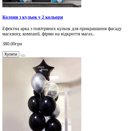
Колони з кульок у 2 кольори
Ефектна арка з повітряних кульок для прикрашання фасаду
магазину, компанії, фірми на відкриття магаз..
380.00грн
Купити