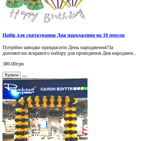
Набір для святкування Дня народження на 10 персон
Потрібно швидко прикрасити День народження?За
допомогою яскравого набору для проведення Дня народжен..
380.00грн
Купити