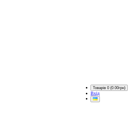
Товарів 0 (0.00грн)
Вхід