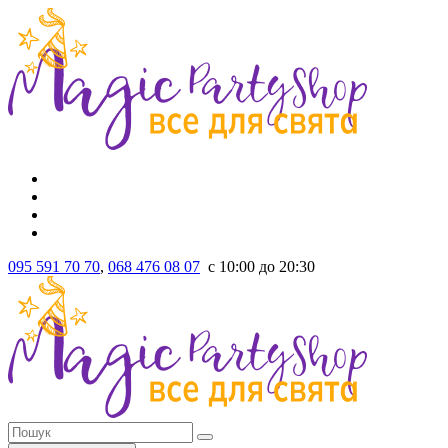
095 591 70 70
,
068 476 08 07
с 10:00 до 20:30