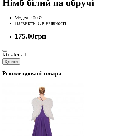
Німб білий на обручі
Модель: 0033
Наявність:
Є в наявності
175.00грн
Кількість
Купити
Рекомендовані товари