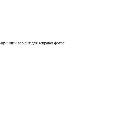
Відмінний варіант для яскравої фотос..