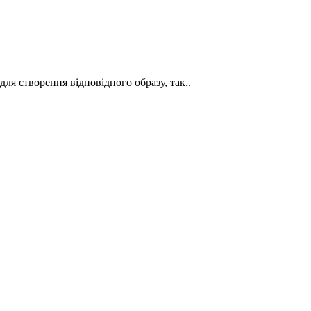
для створення відповідного образу, так..