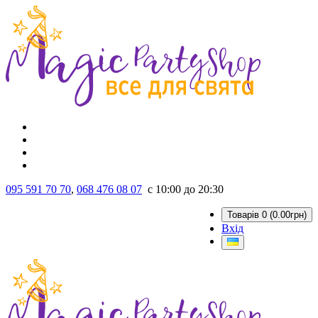
095 591 70 70
,
068 476 08 07
с 10:00 до 20:30
Товарів 0 (0.00грн)
Вхід