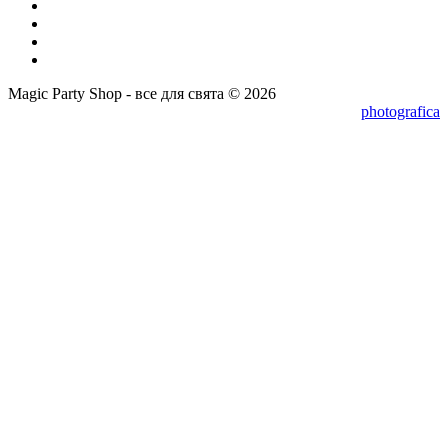
Magic Party Shop - все для свята © 2026
photografica