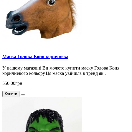
Маска Голова Коня коричнева
У нашому магазині Ви можете купити маску Голова Коня
коричневого кольору.Ця маска увійшла в тренд як..
550.00грн
Купити