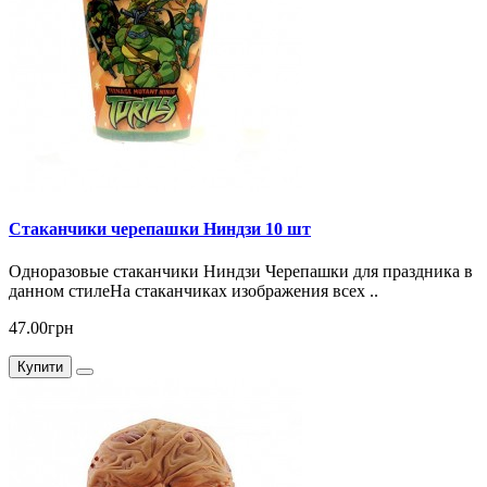
Стаканчики черепашки Ниндзи 10 шт
Одноразовые стаканчики Ниндзи Черепашки для праздника в
данном стилеНа стаканчиках изображения всех ..
47.00грн
Купити