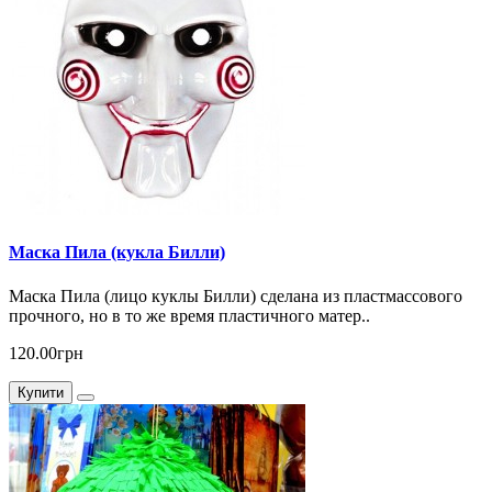
Маска Пила (кукла Билли)
Маска Пила (лицо куклы Билли) сделана из пластмассового
прочного, но в то же время пластичного матер..
120.00грн
Купити