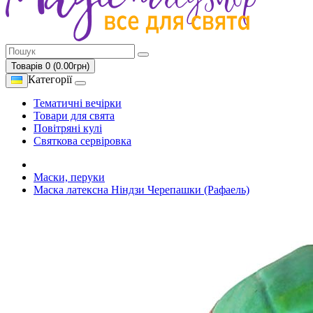
Товарів 0 (0.00грн)
Категорії
Тематичні вечірки
Товари для свята
Повітряні кулі
Святкова сервіровка
Маски, перуки
Маска латексна Ніндзи Черепашки (Рафаель)