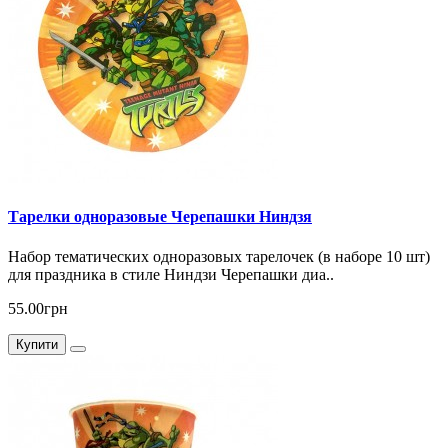
Тарелки одноразовые Черепашки Ниндзя
Набор тематических одноразовых тарелочек (в наборе 10 шт)
для праздника в стиле Ниндзи Черепашки диа..
55.00грн
Купити