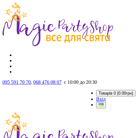
095 591 70 70
,
068 476 08 07
с 10:00 до 20:30
Товарів 0 (0.00грн)
Вхід