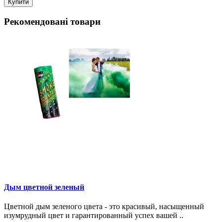
Купити
Рекомендовані товари
Дым цветной зеленый
Цветной дым зеленого цвета - это красивый, насыщенный
изумрудный цвет и гарантированный успех вашей ..