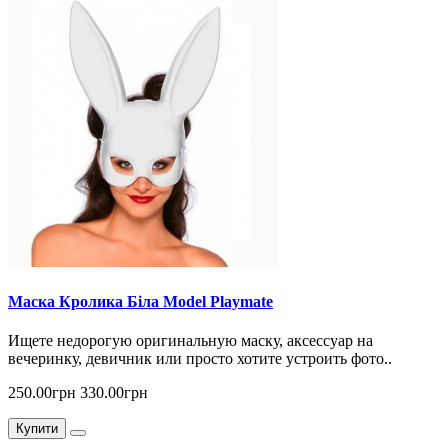
Маска Кролика Біла Model Playmate
Ищете недорогую оригинальную маску, аксессуар на
вечеринку, девичник или просто хотите устроить фото..
250.00грн
330.00грн
Купити