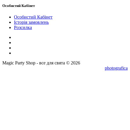
Особистий Кабінет
Особистий Кабінет
Історія замовлень
Розсилка
Magic Party Shop - все для свята © 2026
photografica