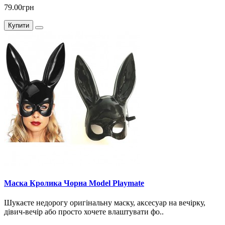
79.00грн
Купити
Маска Кролика Чорна Model Playmate
Шукаєте недорогу оригінальну маску, аксесуар на вечірку,
дівич-вечір або просто хочете влаштувати фо..