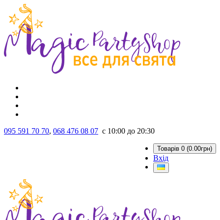
095 591 70 70
,
068 476 08 07
с 10:00 до 20:30
Товарів 0 (0.00грн)
Вхід