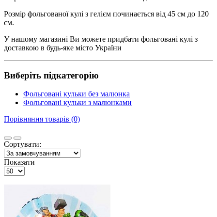
Розмір фольгованої кулі з гелієм починається від 45 см до 120
см.
У нашому магазині Ви можете придбати фольговані кулі з
доставкою в будь-яке місто України
Виберіть підкатегорію
Фольговані кульки без малюнка
Фольговані кульки з малюнками
Порівняння товарів (0)
Сортувати:
Показати