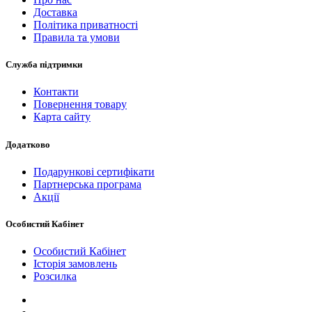
Доставка
Політика приватності
Правила та умови
Служба підтримки
Контакти
Повернення товару
Карта сайту
Додатково
Подарункові сертифікати
Партнерська програма
Акції
Особистий Кабінет
Особистий Кабінет
Історія замовлень
Розсилка