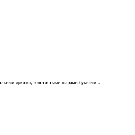
такими яркими, золотистыми шарами-буквами ..