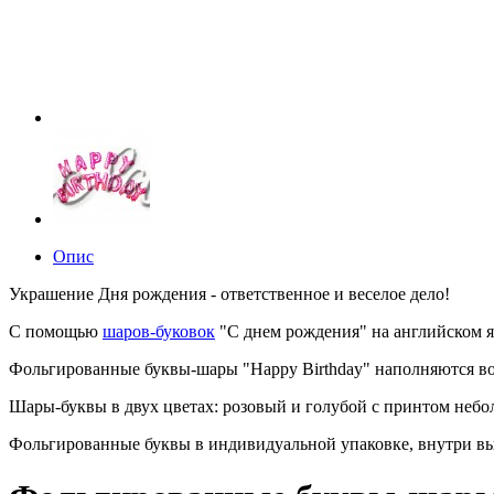
Опис
Украшение Дня рождения - ответственное и веселое дело!
С помощью
шаров-буковок
"С днем рождения" на английском я
Фольгированные буквы-шары "Happy Birthday" наполняются во
Шары-буквы в двух цветах: розовый и голубой с принтом небо
Фольгированные буквы в индивидуальной упаковке, внутри вы