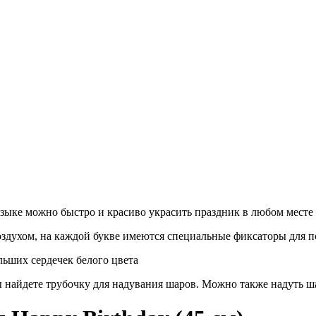
зыке можно быстро и красиво украсить праздник в любом месте 
здухом, на каждой букве имеются специальные фиксаторы для 
льших сердечек белого цвета
 найдете трубочку для надувания шаров. Можно также надуть ш