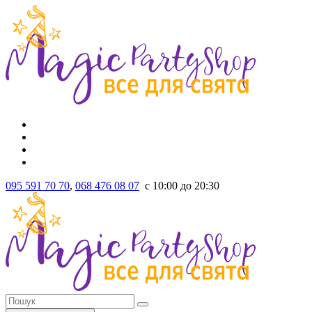
095 591 70 70
,
068 476 08 07
с 10:00 до 20:30