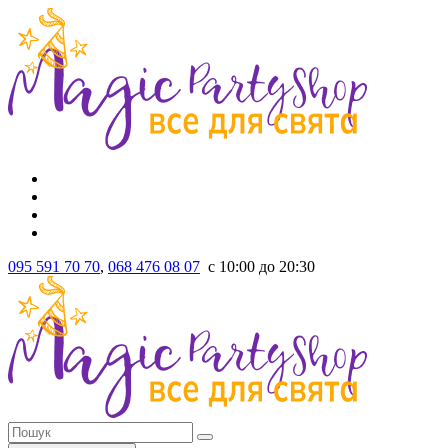
095 591 70 70
,
068 476 08 07
с 10:00 до 20:30