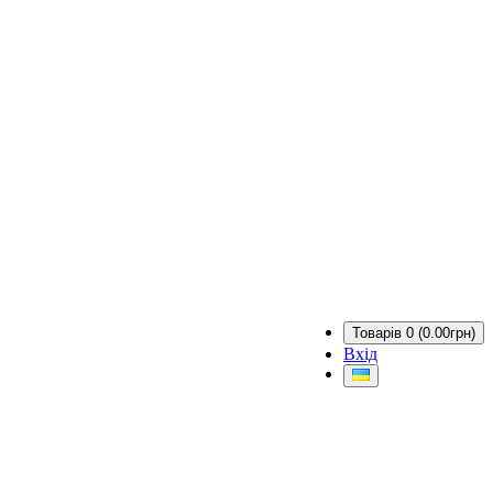
Товарів 0 (0.00грн)
Вхід