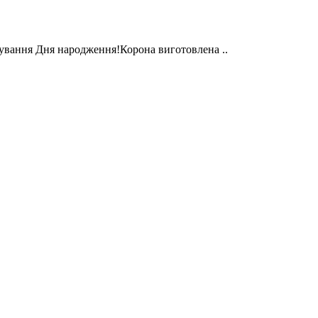
кування Дня народження!Корона виготовлена ..