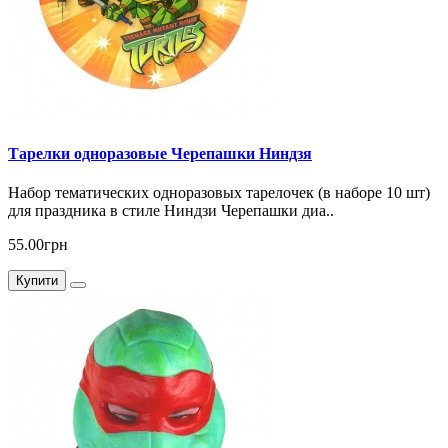
Тарелки одноразовые Черепашки Ниндзя
Набор тематических одноразовых тарелочек (в наборе 10 шт)
для праздника в стиле Ниндзи Черепашки диа..
55.00грн
Купити