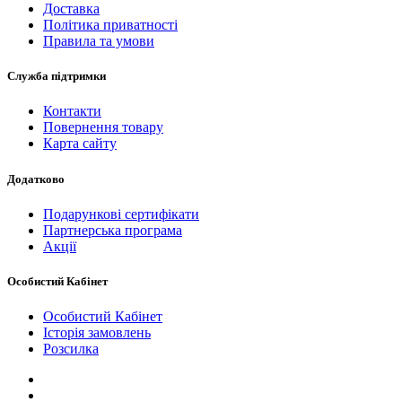
Доставка
Політика приватності
Правила та умови
Служба підтримки
Контакти
Повернення товару
Карта сайту
Додатково
Подарункові сертифікати
Партнерська програма
Акції
Особистий Кабінет
Особистий Кабінет
Історія замовлень
Розсилка