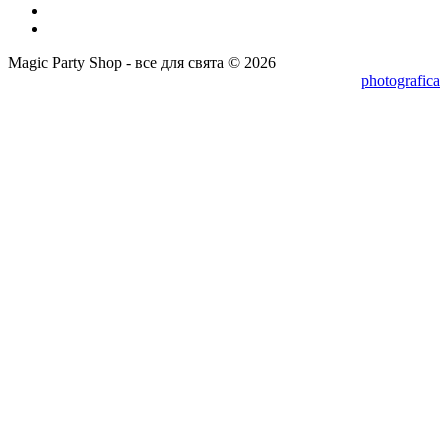
Magic Party Shop - все для свята © 2026
photografica