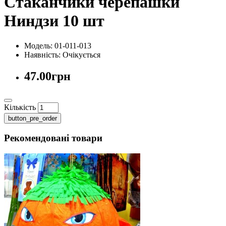
Стаканчики черепашки
Ниндзи 10 шт
Модель: 01-011-013
Наявність:
Очікується
47.00грн
Кількість
button_pre_order
Рекомендовані товари