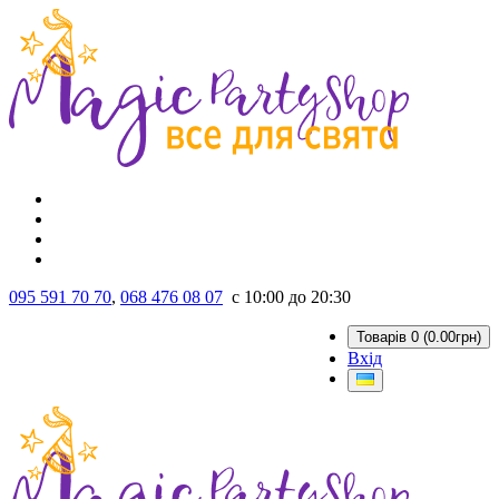
095 591 70 70
,
068 476 08 07
с 10:00 до 20:30
Товарів 0 (0.00грн)
Вхід