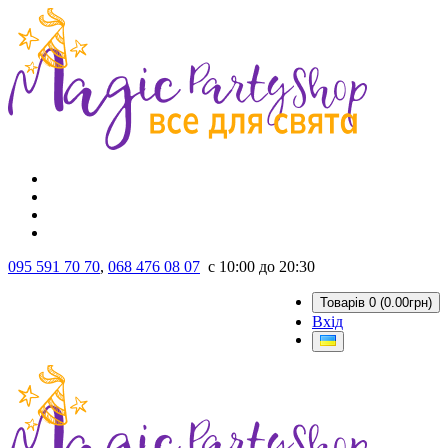
095 591 70 70
,
068 476 08 07
с 10:00 до 20:30
Товарів 0 (0.00грн)
Вхід